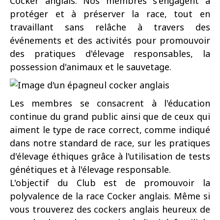
Cocker anglais.
Nos membres s'engagent à
protéger et à préserver la race, tout en
travaillant sans relâche à travers des
événements et des activités pour promouvoir
des pratiques d'élevage responsables, la
possession d'animaux et le sauvetage
.
Les membres se consacrent à l'éducation
continue du grand public ainsi que de ceux qui
aiment le type de race correct, comme indiqué
dans notre standard de race, sur les pratiques
d'élevage éthiques grâce à l'utilisation de tests
génétiques et à l'élevage responsable.
L'objectif du Club est de promouvoir la
polyvalence de la race Cocker anglais.
Même si
vous trouverez des cockers anglais heureux de