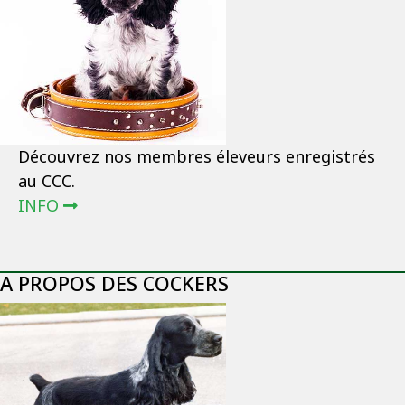
Découvrez nos membres éleveurs enregistrés
au CCC.
INFO
A PROPOS DES COCKERS