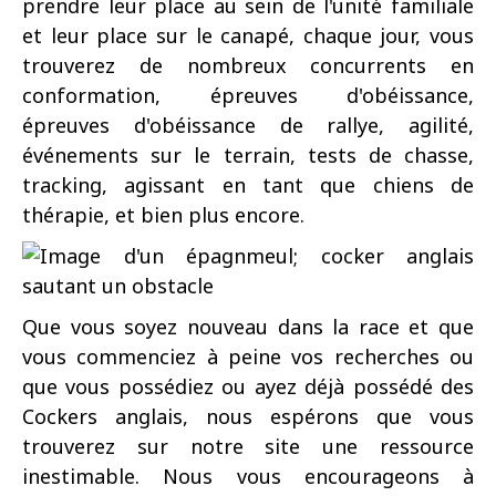
prendre leur place au sein de l'unité familiale
et leur place sur le canapé, chaque jour, vous
trouverez de nombreux concurrents en
conformation, épreuves d'obéissance,
épreuves d'obéissance de rallye, agilité,
événements sur le terrain, tests de chasse,
tracking, agissant en tant que chiens de
thérapie, et bien plus encore.
Que vous soyez nouveau dans la race et que
vous commenciez à peine vos recherches ou
que vous possédiez ou ayez déjà possédé des
Cockers anglais, nous espérons que vous
trouverez sur notre site une ressource
inestimable.
Nous vous encourageons à