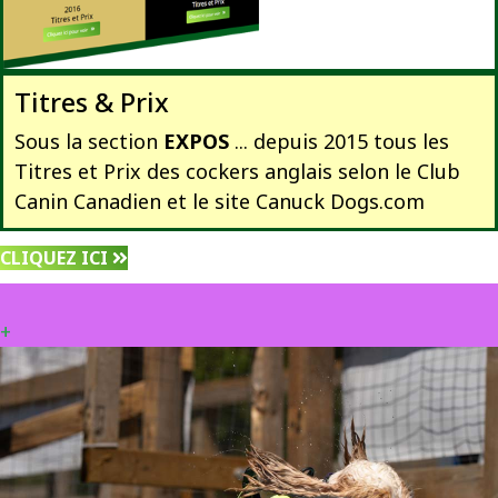
Titres & Prix
Sous la section
EXPOS
... depuis 2015 tous les
Titres et Prix des cockers anglais selon le Club
Canin Canadien et le site Canuck Dogs.com
CLIQUEZ ICI
+