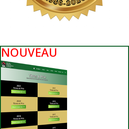
NOUVEAU