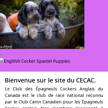
+
Bienvenue sur le site du CECAC.
Le Club des Épagneuls Cockers Anglais du
Canada est le club de race national reconnu
par le Club Canin Canadien pour les Épagneuls