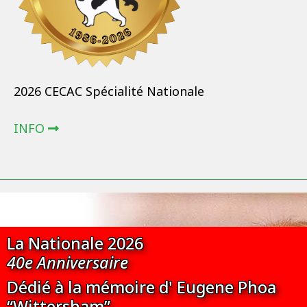
2026 CECAC Spécialité Nationale
INFO
La Nationale 2026
40e Anniversaire
Dédié à la mémoire d' Eugene Phoa
“Wittersham”