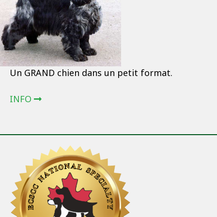
Un GRAND chien dans un petit format.
INFO