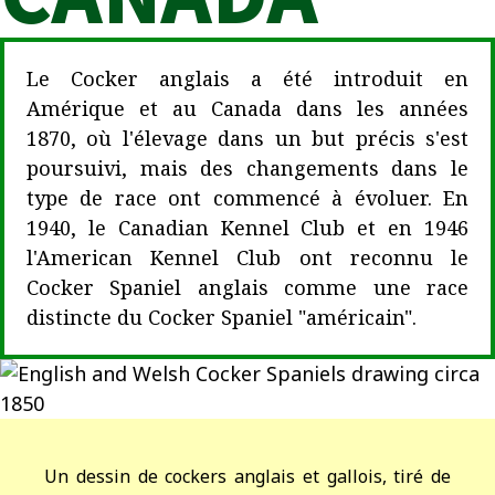
Le Cocker anglais a été introduit en
Amérique et au Canada dans les années
1870, où l'élevage dans un but précis s'est
poursuivi, mais des changements dans le
type de race ont commencé à évoluer.
En
1940, le Canadian Kennel Club et en 1946
l'American Kennel Club ont reconnu le
Cocker Spaniel anglais comme une race
distincte du Cocker Spaniel "américain".
Un dessin de cockers anglais et gallois, tiré de